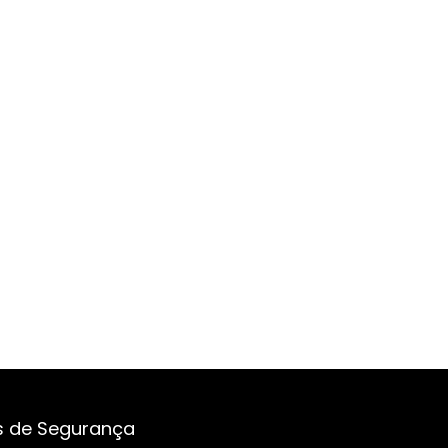
s de Segurança