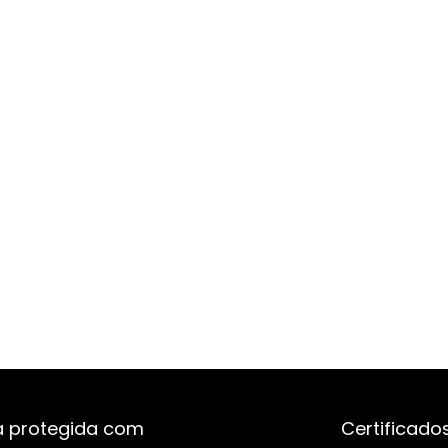
 protegida com
Certificado