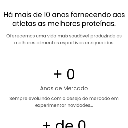
Há mais de 10 anos fornecendo aos
atletas as melhores proteínas.
Oferecemos uma vida mais saudável produzindo os
melhores alimentos esportivos enriquecidos.
+ 
0
Anos de Mercado
Sempre evoluindo com o desejo do mercado em
experimentar novidades…
+ de 
0