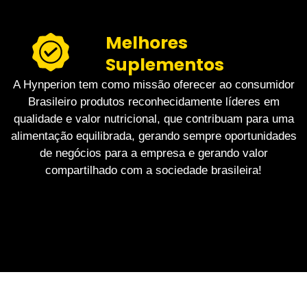
Melhores
Suplementos
A Hynperion tem como missão oferecer ao consumidor
Brasileiro produtos reconhecidamente líderes em
qualidade e valor nutricional, que contribuam para uma
alimentação equilibrada, gerando sempre oportunidades
de negócios para a empresa e gerando valor
compartilhado com a sociedade brasileira!