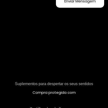
Enviar Mensagem
Suplementos para despertar os seus sentidos
Compra protegida com