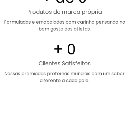
Produtos de marca própria
Formuladas e emabaladas com carinho pensando no
bom gosto dos atletas.
+ 
0
Clientes Satisfeitos
Nossas premiadas proteínas mundiais com um sabor
diferente a cada gole.
Eventos