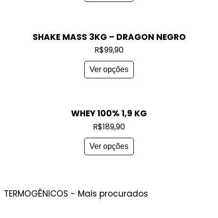
SHAKE MASS 3KG – DRAGON NEGRO
R$
99,90
Ver opções
WHEY 100% 1,9 KG
R$
189,90
Ver opções
TERMOGÊNICOS - Mais procurados