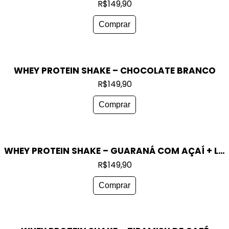
R$
149,90
Comprar
WHEY PROTEIN SHAKE – CHOCOLATE BRANCO
R$
149,90
Comprar
WHEY PROTEIN SHAKE – GUARANÁ COM AÇAÍ + LEITE CONDENSADO
R$
149,90
Comprar