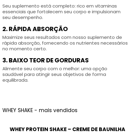
Seu suplemento está completo: rico em vitaminas
essenciais que fortalecem seu corpo e impulsionam
seu desempenho.
2. RÁPIDA ABSORÇÃO
Maximize seus resultados com nosso suplemento de
rápida absorção, fornecendo os nutrientes necessários
no momento certo.
3. BAIXO TEOR DE GORDURAS
Alimente seu corpo com o melhor: uma opção
saudável para atingir seus objetivos de forma
equilibrada.
WHEY SHAKE - mais vendidos
WHEY PROTEIN SHAKE – CREME DE BAUNILHA