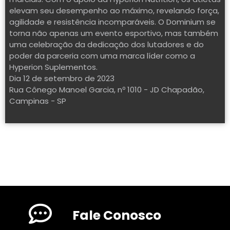
elevam seu desempenho ao máximo, revelando força,
agilidade e resistência incomparáveis. O Dominium se
torna não apenas um evento esportivo, mas também
uma celebração da dedicação dos lutadores e do
poder da parceria com uma marca líder como a
Hyperion Suplementos.
Dia 12 de setembro de 2023
Rua Cônego Manoel Garcia, nº 1010 - JD Chapadão,
Campinas - SP
Fale Conosco