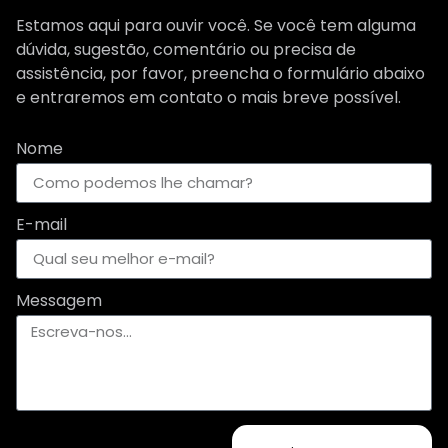
Estamos aqui para ouvir você. Se você tem alguma
dúvida, sugestão, comentário ou precisa de
assistência, por favor, preencha o formulário abaixo
e entraremos em contato o mais breve possível.
Nome
E-mail
Messagem