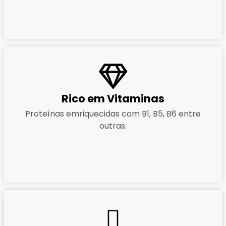
Rico em Vitaminas
Proteínas emriquecidas com B1, B5, B6 entre
outras.