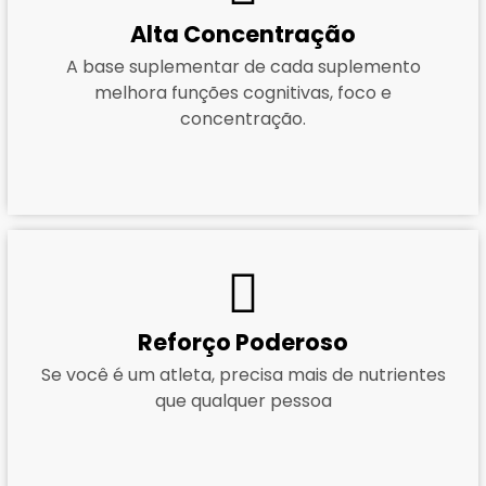
Alta Concentração
A base suplementar de cada suplemento
melhora funções cognitivas, foco e
concentração.
Reforço Poderoso
Se você é um atleta, precisa mais de nutrientes
que qualquer pessoa