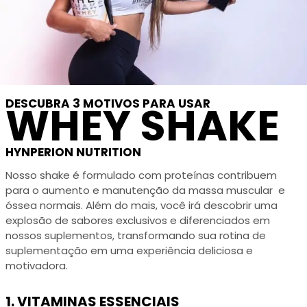
DESCUBRA 3 MOTIVOS PARA USAR
WHEY SHAKE
HYNPERION NUTRITION
Nosso shake é formulado com proteínas contribuem
para o aumento e manutenção da massa muscular e
óssea normais. Além do mais, você irá descobrir uma
explosão de sabores exclusivos e diferenciados em
nossos suplementos, transformando sua rotina de
suplementação em uma experiência deliciosa e
motivadora.
1. VITAMINAS ESSENCIAIS