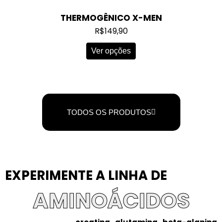
THERMOGÊNICO X-MEN
R$
149,90
Ver opções
TODOS OS PRODUTOS
EXPERIMENTE A LINHA DE
AMINOÁCIDOS